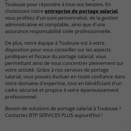
Toulouse pour répondre à tous vos besoins. En
choisissant notre
entreprise de portage salarial
,
vous profitez d'un suivi personnalisé, de la gestion
administrative et comptable, ainsi que d'une
assurance responsabilité civile professionnelle.
De plus, notre équipe à Toulouse est à votre
disposition pour vous conseiller sur les aspects
juridiques et fiscaux du portage salarial, vous
permettant ainsi de vous concentrer pleinement sur
votre activité. Grâce à nos services de portage
salarial, vous pouvez évoluer en toute confiance dans
votre domaine d'expertise, tout en bénéficiant d'un
cadre sécurisé et propice à votre épanouissement
professionnel.
Besoin de solutions de portage salarial à Toulouse ?
Contactez BTP SERVICES PLUS aujourd'hui !