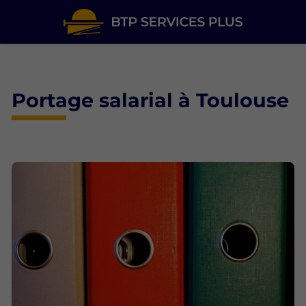
Portage salarial à Toulouse