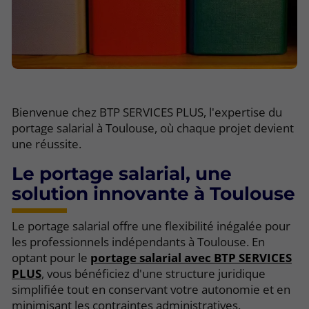
Bienvenue chez BTP SERVICES PLUS, l'expertise du
portage salarial à Toulouse, où chaque projet devient
une réussite.
Le portage salarial, une
solution innovante à Toulouse
Le portage salarial offre une flexibilité inégalée pour
les professionnels indépendants à Toulouse. En
optant pour le
portage salarial avec BTP SERVICES
PLUS
, vous bénéficiez d'une structure juridique
simplifiée tout en conservant votre autonomie et en
minimisant les contraintes administratives.