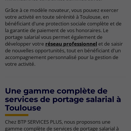
Grâce à ce modèle novateur, vous pouvez exercer
votre activité en toute sérénité à Toulouse, en
bénéficiant d'une protection sociale complète et de
la garantie de paiement de vos honoraires. Le
portage salarial vous permet également de
développer votre
réseau professionnel
et de saisir
de nouvelles opportunités, tout en bénéficiant d'un
accompagnement personnalisé pour la gestion de
votre activité.
Une gamme complète de
services de portage salarial à
Toulouse
Chez BTP SERVICES PLUS, nous proposons une
gamme complète de services de portage salarial à