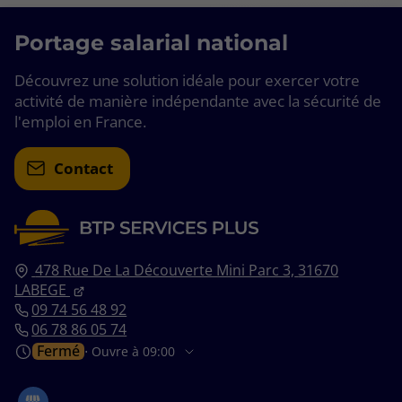
Portage salarial national
Découvrez une solution idéale pour exercer votre
activité de manière indépendante avec la sécurité de
l'emploi en France.
Contact
478 Rue De La Découverte Mini Parc 3,
31670
LABEGE
09 74 56 48 92
06 78 86 05 74
Fermé
⋅ Ouvre à 09:00