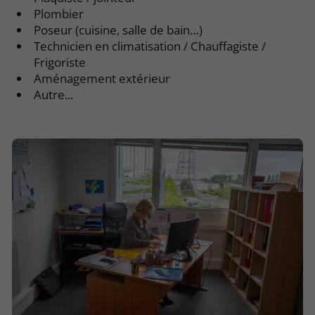
Plombier
Poseur (cuisine, salle de bain…)
Technicien en climatisation / Chauffagiste /
Frigoriste
Aménagement extérieur
Autre...