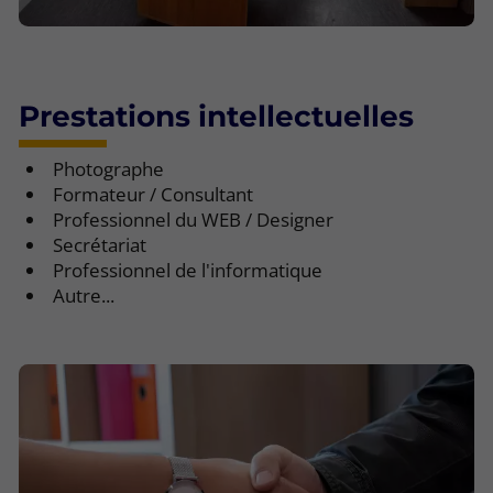
Prestations intellectuelles
Photographe
Formateur / Consultant
Professionnel du WEB / Designer
Secrétariat
Professionnel de l'informatique
Autre...