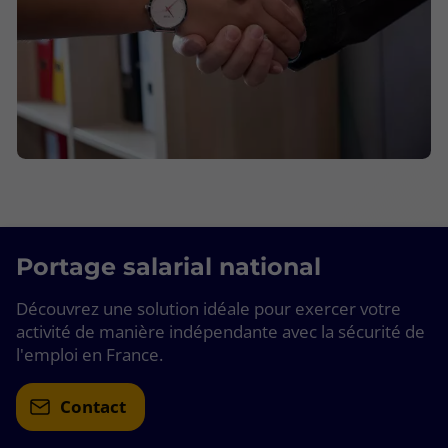
Portage salarial national
Découvrez une solution idéale pour exercer votre
activité de manière indépendante avec la sécurité de
l'emploi en France.
Contact