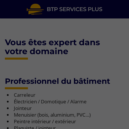
Vous êtes expert dans
votre domaine
Professionnel du bâtiment
Carreleur
Électricien / Domotique / Alarme
Jointeur
Menuisier (bois, aluminium, PVC…)
Peintre intérieur / extérieur
Plaquiste / jointeur