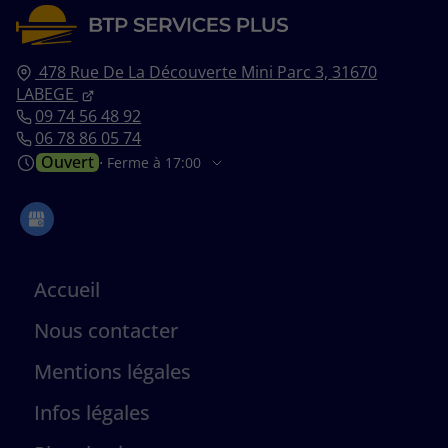
478 Rue De La Découverte Mini Parc 3,
31670
LABEGE
09 74 56 48 92
06 78 86 05 74
Ouvert
⋅ Ferme à 17:00
Accueil
Nous contacter
Mentions légales
Infos légales